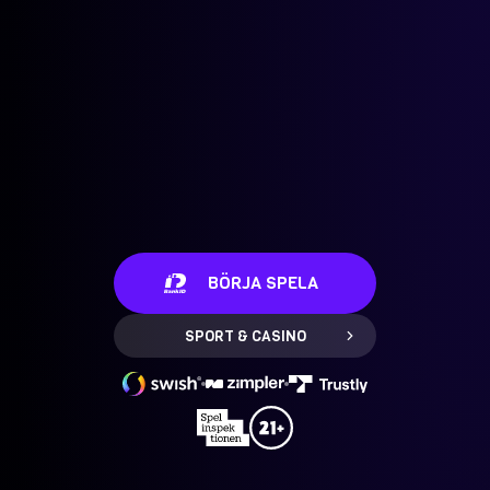
BÖRJA SPELA
SPORT & CASINO