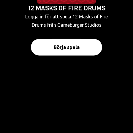
12 MASKS OF FIRE DRUMS
Logga in för att spela 12 Masks of Fire
Drums från Gameburger Studios
Börja spela