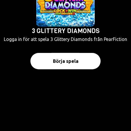
3 GLITTERY DIAMONDS
Logga in för att spela 3 Glittery Diamonds från PearFiction
Börja spela