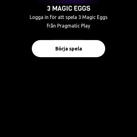
3 MAGIC EGGS
Logga in för att spela 3 Magic Eggs
från Pragmatic Play
Börja spela