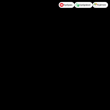
Spelpaus
Spelgränser
Självtest