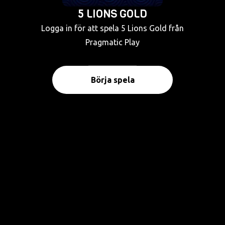
5 LIONS GOLD
Logga in för att spela 5 Lions Gold från
Pragmatic Play
Börja spela