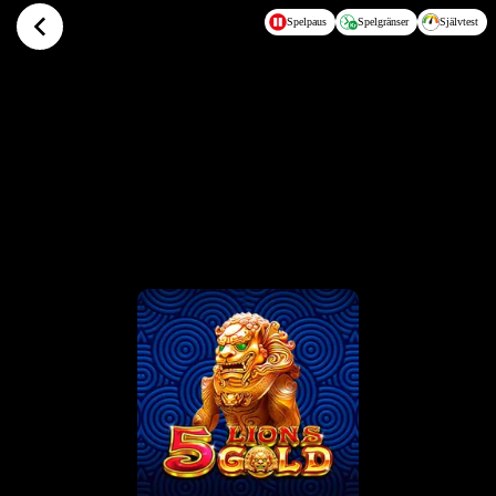
Hoppa till huvudinnehållet
Spelpaus
Spelgränser
Självtest