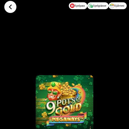
Hoppa till huvudinnehållet
Spelpaus
Spelgränser
Självtest