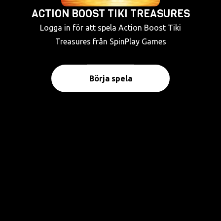
ACTION BOOST TIKI TREASURES
Logga in för att spela Action Boost Tiki
Treasures från SpinPlay Games
Börja spela