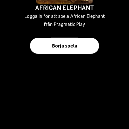
AFRICAN ELEPHANT
Logga in för att spela African Elephant
från Pragmatic Play
Börja spela