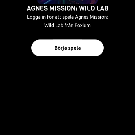
AGNES MISSION: WILD LAB
Logga in för att spela Agnes Mission:
Wild Lab från Foxium
Börja spela