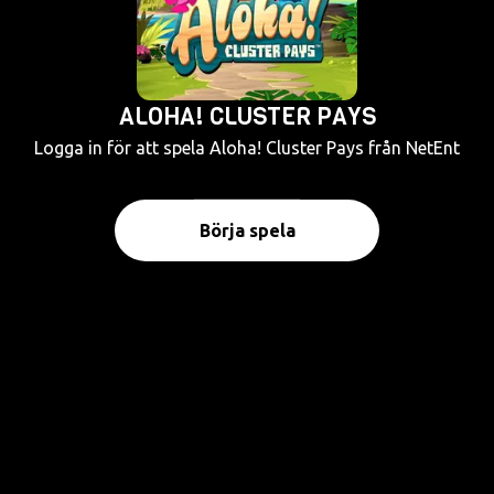
ALOHA! CLUSTER PAYS
Logga in för att spela Aloha! Cluster Pays från NetEnt
Börja spela