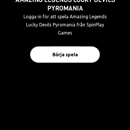
PYROMANIA
Logga in för att spela Amazing Legends
Lucky Devils Pyromania från SpinPlay
Games
Börja spela