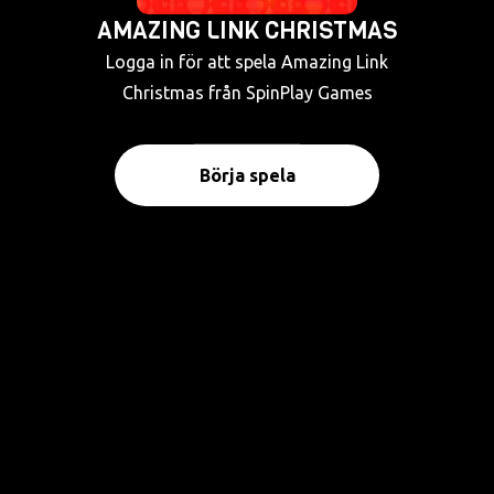
AMAZING LINK CHRISTMAS
Logga in för att spela Amazing Link
Christmas från SpinPlay Games
Börja spela