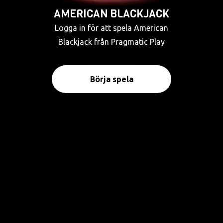
AMERICAN BLACKJACK
Logga in för att spela American
Blackjack från Pragmatic Play
Börja spela