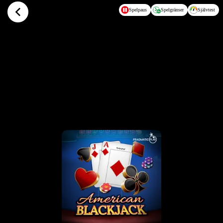
Hoppa till huvudinnehållet
Spelpaus
Spelgränser
Självtest