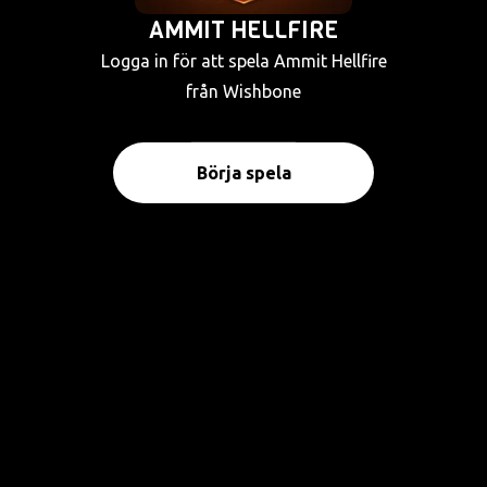
AMMIT HELLFIRE
Logga in för att spela Ammit Hellfire
från Wishbone
Börja spela