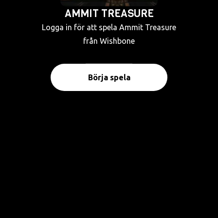
AMMIT TREASURE
Logga in för att spela Ammit Treasure
från Wishbone
Börja spela