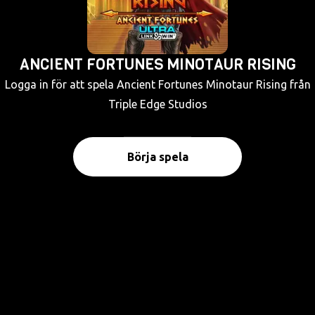
ANCIENT FORTUNES MINOTAUR RISING
Logga in för att spela Ancient Fortunes Minotaur Rising från
Triple Edge Studios
Börja spela