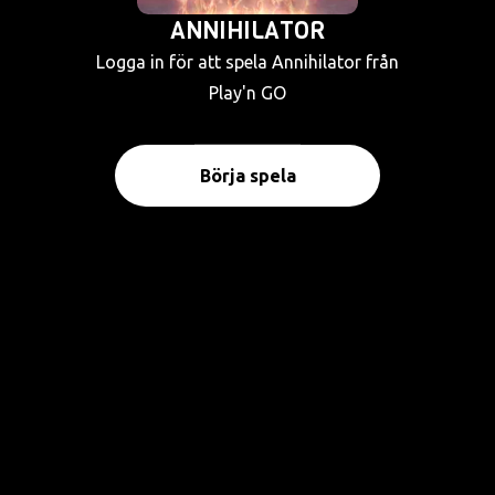
ANNIHILATOR
Logga in för att spela Annihilator från
Play'n GO
Börja spela