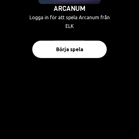
ARCANUM
Logga in för att spela Arcanum från
ELK
Börja spela