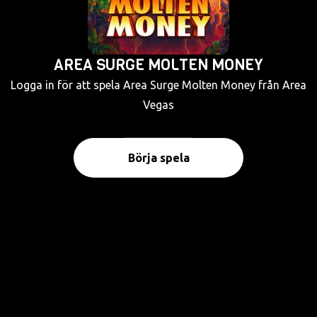
AREA SURGE MOLTEN MONEY
Logga in för att spela Area Surge Molten Money från Area
Vegas
Börja spela