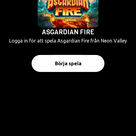
ASGARDIAN FIRE
Logga in för att spela Asgardian Fire från Neon Valley
Börja spela