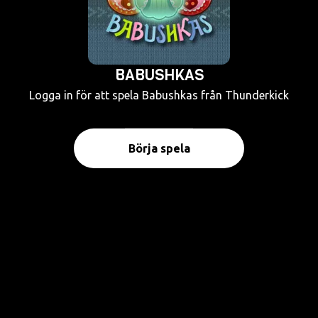
BABUSHKAS
Logga in för att spela Babushkas från Thunderkick
Börja spela