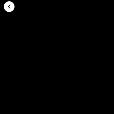
Hoppa till huvudinnehållet