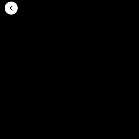
Hoppa till huvudinnehållet