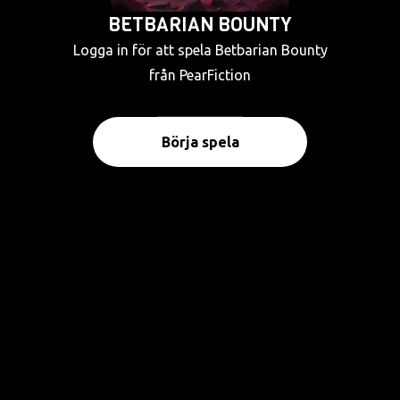
BETBARIAN BOUNTY
Logga in för att spela Betbarian Bounty
från PearFiction
Börja spela