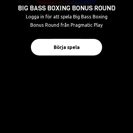
BIG BASS BOXING BONUS ROUND
Logga in för att spela Big Bass Boxing
Bonus Round från Pragmatic Play
Börja spela