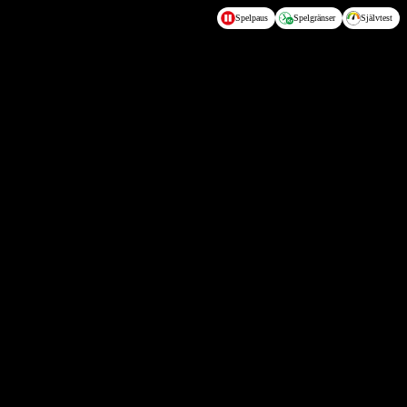
Spelpaus
Spelgränser
Självtest