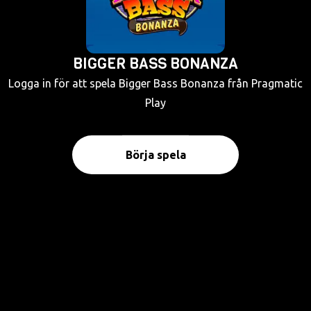
BIGGER BASS BONANZA
Logga in för att spela Bigger Bass Bonanza från Pragmatic
Play
Börja spela