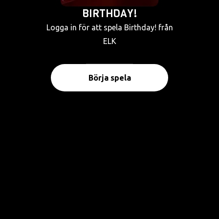
BIRTHDAY!
Logga in för att spela Birthday! från
ELK
Börja spela