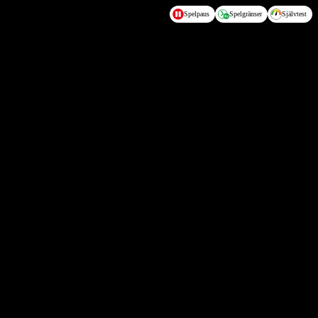
Spelpaus
Spelgränser
Självtest