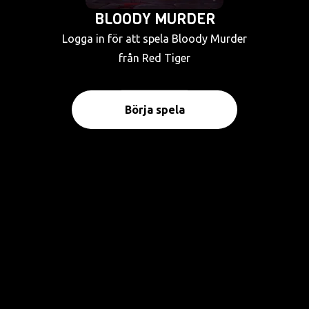
BLOODY MURDER
Logga in för att spela Bloody Murder
från Red Tiger
Börja spela