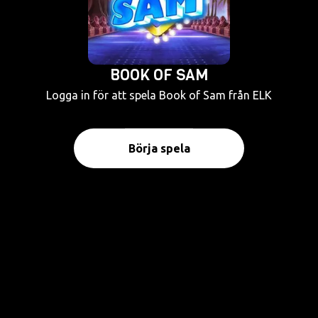
BOOK OF SAM
Logga in för att spela Book of Sam från ELK
Börja spela