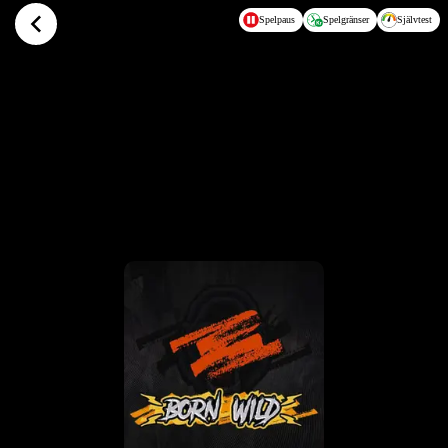
Hoppa till huvudinnehållet
Spelpaus
Spelgränser
Självtest