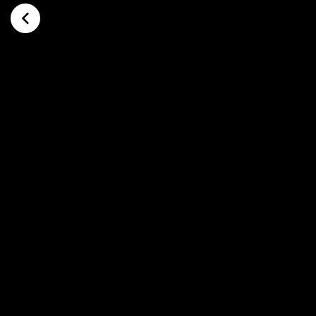
Hoppa till huvudinnehållet