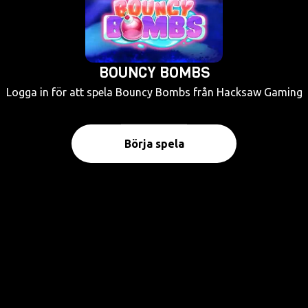
BOUNCY BOMBS
Logga in för att spela Bouncy Bombs från Hacksaw Gaming
Börja spela