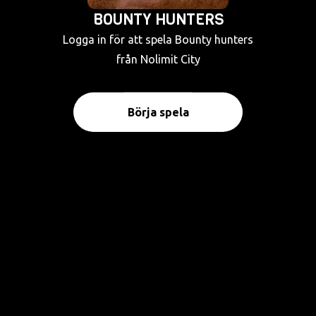
BOUNTY HUNTERS
Logga in för att spela Bounty hunters
från Nolimit City
Börja spela