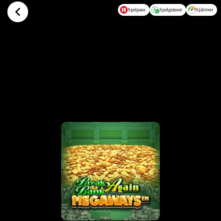
Hoppa till huvudinnehållet
Spelpaus
Spelgränser
Självtest