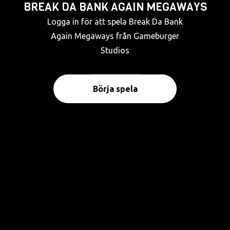
BREAK DA BANK AGAIN MEGAWAYS
Logga in för att spela Break Da Bank
Again Megaways från Gameburger
Studios
Börja spela