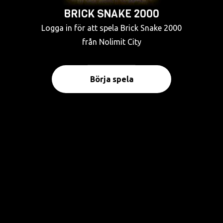
BRICK SNAKE 2000
Logga in för att spela Brick Snake 2000
från Nolimit City
Börja spela