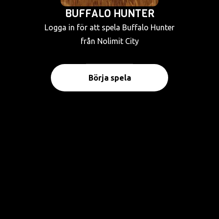
BUFFALO HUNTER
Logga in för att spela Buffalo Hunter
från Nolimit City
Börja spela