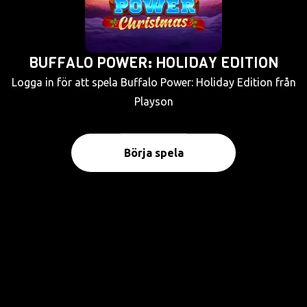
BUFFALO POWER: HOLIDAY EDITION
Logga in för att spela Buffalo Power: Holiday Edition från
Playson
Börja spela