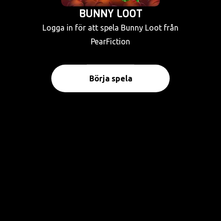
BUNNY LOOT
Logga in för att spela Bunny Loot från
PearFiction
Börja spela