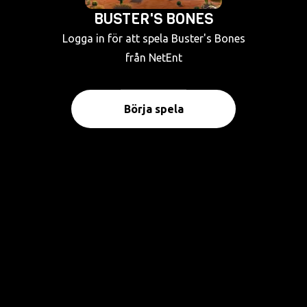
BUSTER'S BONES
Logga in för att spela Buster's Bones
från NetEnt
Börja spela