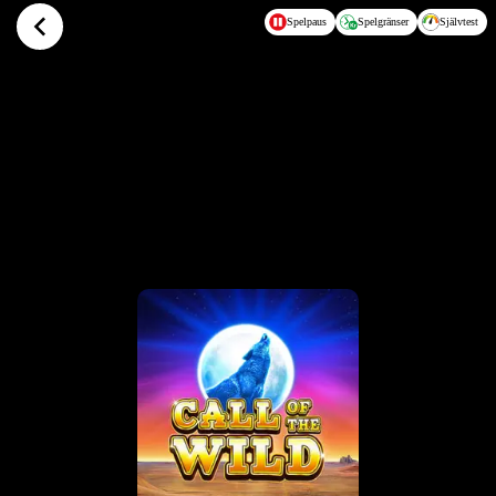
Hoppa till huvudinnehållet
Spelpaus
Spelgränser
Självtest