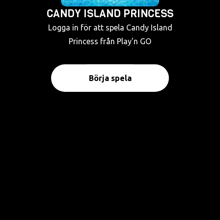
CANDY ISLAND PRINCESS
Logga in för att spela Candy Island
Princess från Play'n GO
Börja spela