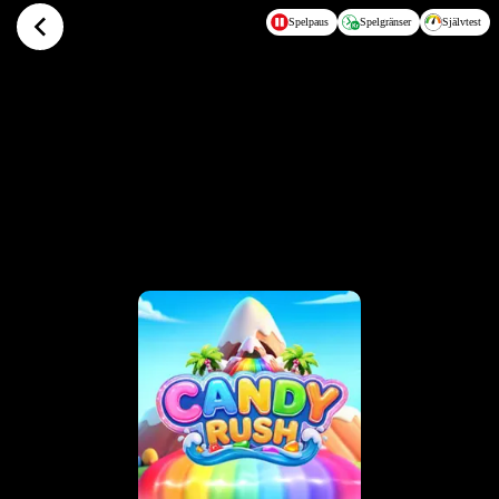
Hoppa till huvudinnehållet
Spelpaus
Spelgränser
Självtest