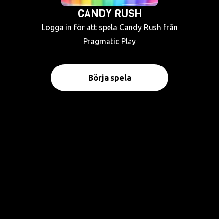
CANDY RUSH
Logga in för att spela Candy Rush från
Pragmatic Play
Börja spela