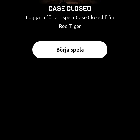
CASE CLOSED
Logga in för att spela Case Closed från
Red Tiger
Börja spela