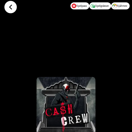
Hoppa till huvudinnehållet
Spelpaus
Spelgränser
Självtest