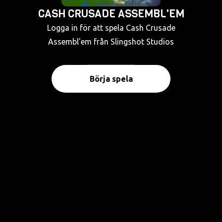
CASH CRUSADE ASSEMBL'EM
Logga in för att spela Cash Crusade
Assembl'em från Slingshot Studios
Börja spela