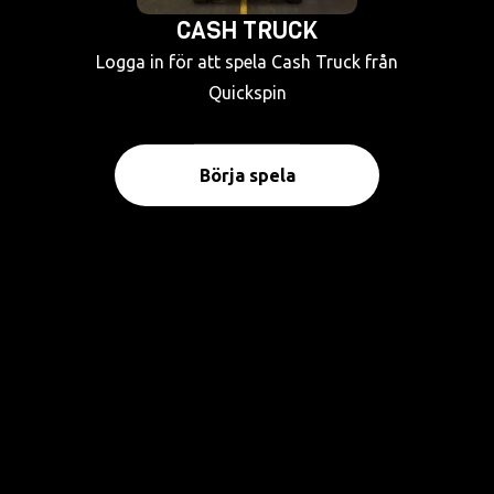
CASH TRUCK
Logga in för att spela Cash Truck från
Quickspin
Börja spela