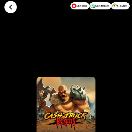
Hoppa till huvudinnehållet
Spelpaus
Spelgränser
Självtest