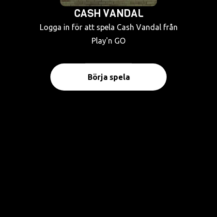
CASH VANDAL
Logga in för att spela Cash Vandal från
Play'n GO
Börja spela