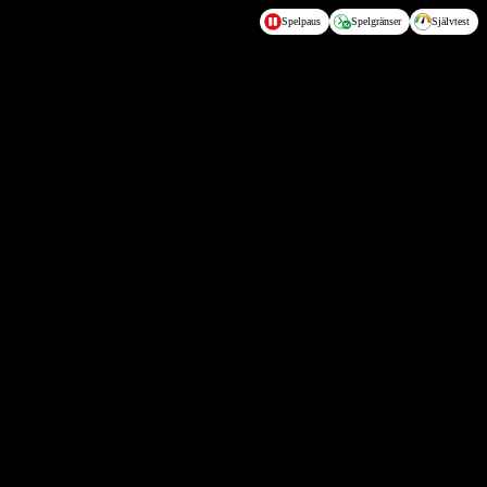
Spelpaus
Spelgränser
Självtest